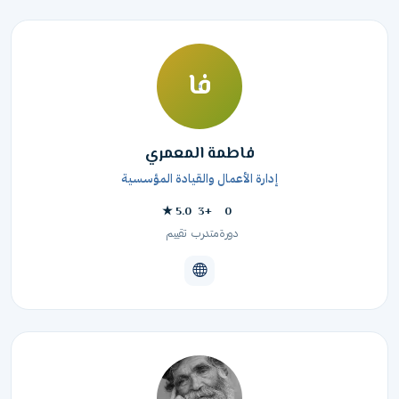
فا
فاطمة المعمري
إدارة الأعمال والقيادة المؤسسية
5.0 ★
+3
0
دورة
متدرب
تقييم