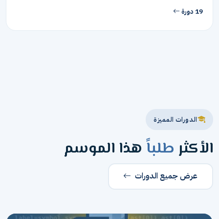
19 دورة
الدورات المميزة
الأكثر
طلباً
هذا الموسم
عرض جميع الدورات