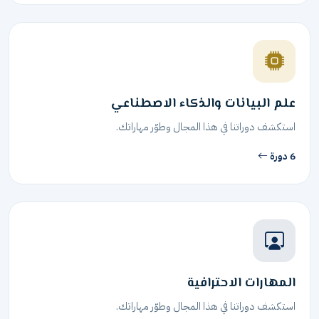
علم البيانات والذكاء الاصطناعي
استكشف دوراتنا في هذا المجال وطوّر مهاراتك.
6 دورة
المهارات الاحترافية
استكشف دوراتنا في هذا المجال وطوّر مهاراتك.