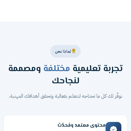
لماذا نحن
تجربة تعليمية
مختلفة
ومصممة
لنجاحك
نوفّر لك كل ما تحتاجه لتتعلم بفعالية وتحقق أهدافك المهنية.
محتوى معتمد ومُحدّث