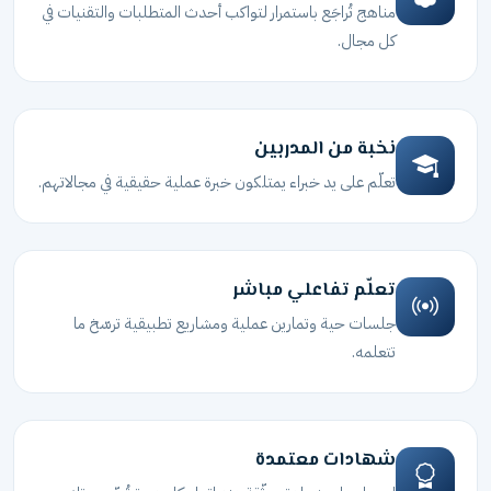
مناهج تُراجَع باستمرار لتواكب أحدث المتطلبات والتقنيات في
كل مجال.
نخبة من المدربين
تعلّم على يد خبراء يمتلكون خبرة عملية حقيقية في مجالاتهم.
تعلّم تفاعلي مباشر
جلسات حية وتمارين عملية ومشاريع تطبيقية ترسّخ ما
تتعلمه.
شهادات معتمدة