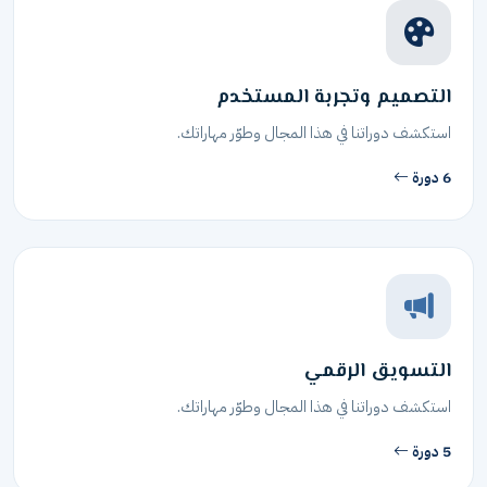
التصميم وتجربة المستخدم
استكشف دوراتنا في هذا المجال وطوّر مهاراتك.
6 دورة
التسويق الرقمي
استكشف دوراتنا في هذا المجال وطوّر مهاراتك.
5 دورة