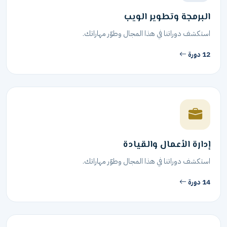
البرمجة وتطوير الويب
استكشف دوراتنا في هذا المجال وطوّر مهاراتك.
12 دورة
إدارة الأعمال والقيادة
استكشف دوراتنا في هذا المجال وطوّر مهاراتك.
14 دورة