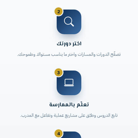
2
اختر دورتك
تصفّح الدورات والمسارات واختر ما يناسب مستواك وطموحك.
3
تعلّم بالممارسة
تابع الدروس وطبّق على مشاريع عملية وتفاعل مع المدرب.
4