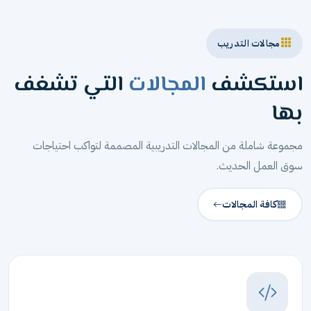
مجالات التدريب
استكشف
المجالات
التي تشغف
بها
مجموعة شاملة من المجالات التدريبية المصممة لتواكب احتياجات
سوق العمل الحديث.
كافة المجالات