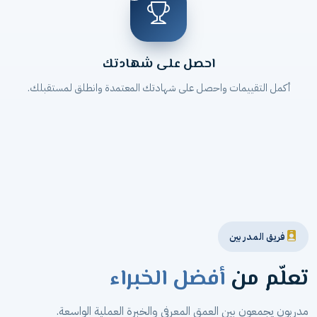
احصل على شهادتك
أكمل التقييمات واحصل على شهادتك المعتمدة وانطلق لمستقبلك.
فريق المدربين
تعلّم من
أفضل الخبراء
مدربون يجمعون بين العمق المعرفي والخبرة العملية الواسعة.