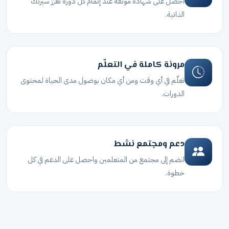
احصل على شهادة موثّقة عند إتمام كل دورة تُعزّز سيرتك
الذاتية.
مرونة كاملة في التعلّم
تعلّم في أي وقت ومن أي مكان بوصول مدى الحياة لمحتوى
الدورات.
دعم ومجتمع نشط
انضم إلى مجتمع من المتعلمين واحصل على الدعم في كل
خطوة.