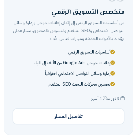
متخصص التسويق الرقمي
من أساسيات التسويق الرقمي إلى إتقان إعلانات جوجل وإدارة وسائل
التواصل الاجتماعي وSEO المتقدم والتسويق بالمحتوى. مسار عملي
يزوّدك بالأدوات الحديثة ومهارات قياس الأداء.
أساسيات التسويق الرقمي
إعلانات جوجل Google Ads من الألف إلى الياء
إدارة وسائل التواصل الاجتماعي احترافياً
تحسين محركات البحث SEO المتقدم
5 دورات
4 أشهر
تفاصيل المسار