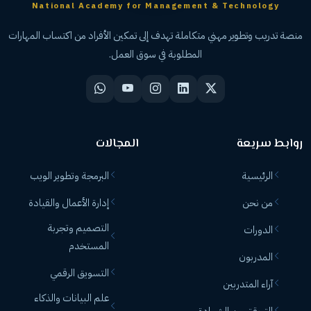
National Academy for Management & Technology
منصة تدريب وتطوير مهني متكاملة تهدف إلى تمكين الأفراد من اكتساب المهارات
المطلوبة في سوق العمل.
روابط سريعة
المجالات
الرئيسية
البرمجة وتطوير الويب
من نحن
إدارة الأعمال والقيادة
التصميم وتجربة
الدورات
المستخدم
المدربون
التسويق الرقمي
آراء المتدربين
علم البيانات والذكاء