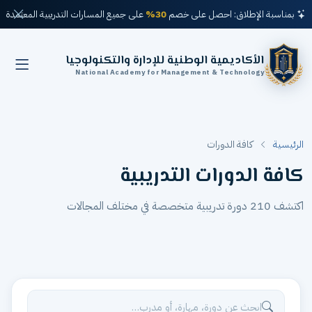
بمناسبة الإطلاق: احصل على خصم
30%
على جميع المسارات التدريبية المعتمدة
الأكاديمية الوطنية للإدارة والتكنولوجيا
National Academy for Management & Technology
الرئيسية
كافة الدورات
كافة الدورات التدريبية
اكتشف 210 دورة تدريبية متخصصة في مختلف المجالات